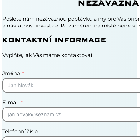
NEZÁVAZNÁ
Pošlete nám nezávaznou poptávku a my pro Vás připr
a návratnost investice. Po zaměření na místě nemovito
KONTAKTNÍ INFORMACE
Vyplňte, jak Vás máme kontaktovat
Jméno
E-mail
Telefonní číslo