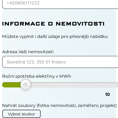
INFORMACE O NEMOVITOSTI
Můžete vyplnit i další údaje pro přesnější nabídku
Adresa Vaší nemovitosti
Roční spotřeba elektřiny v MWh
10
Nahrát soubory (fotka nemovitosti, zaměření, projekt)
Vybrat soubor