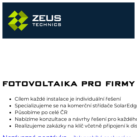
FOTOVOLTAIKA PRO FIRMY
Cílem každé instalace je individuální řešení
Specializujeme se na komerční střídače SolarE
Působíme po celé ČR
Nabízíme konzultace a návrhy řešení pro každéh
Realizujeme zakázky na klíč včetně připojení k dist