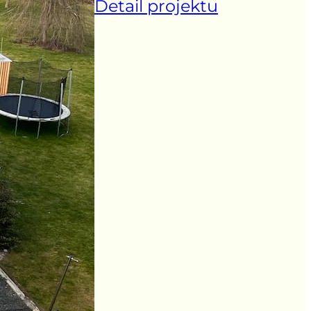
Detail projektu