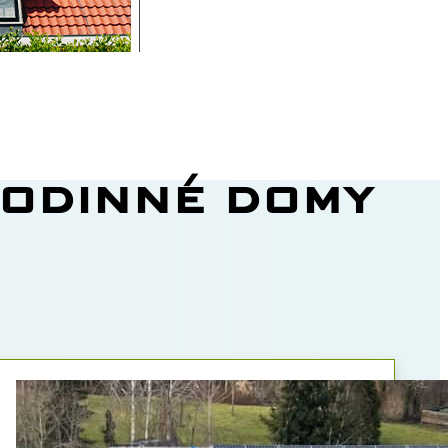
RODINNÉ DOMY