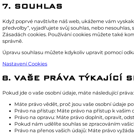
7. SOUHLAS
Když poprvé navštívíte náš web, ukážeme vám vyskakova
předvolby“, vyjadřujete svůj souhlas, nebo nesouhlas,
Zásadách cookies. Používání cookies můžete také kom
správně.
Úpravu souhlasu můžete kdykoliv upravit pomocí odk
Nastavení Cookies
8. VAŠE PRÁVA TÝKAJÍCÍ
Pokud jde o vaše osobní údaje, máte následující práva:
Máte právo vědět, proč jsou vaše osobní údaje po
Právo na přístup: Máte právo na přístup k vašim
Právo na opravu: Máte právo doplnit, opravit, ods
Pokud nám udělíte souhlas se zpracováním vašich
Právo na přenos vašich údajů: Máte právo vyžádat