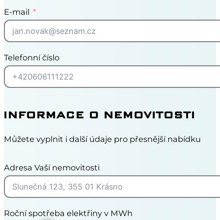
E-mail
Telefonní číslo
INFORMACE O NEMOVITOSTI
Můžete vyplnit i další údaje pro přesnější nabídku
Adresa Vaší nemovitosti
Roční spotřeba elektřiny v MWh