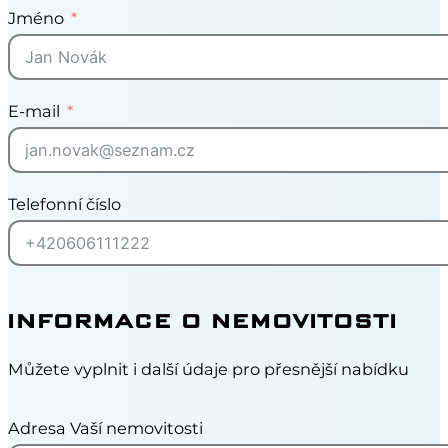
Jméno
E-mail
Telefonní číslo
INFORMACE O NEMOVITOSTI
Můžete vyplnit i další údaje pro přesnější nabídku
Adresa Vaší nemovitosti