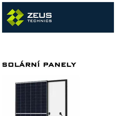
SOLÁRNÍ PANELY